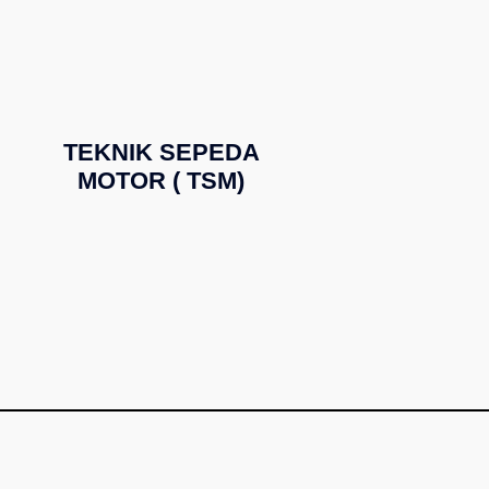
TEKNIK SEPEDA
MOTOR ( TSM)